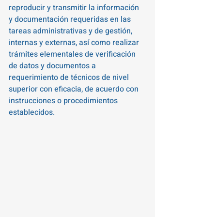
reproducir y transmitir la información 
y documentación requeridas en las 
tareas administrativas y de gestión, 
internas y externas, así como realizar 
trámites elementales de verificación 
de datos y documentos a 
requerimiento de técnicos de nivel 
superior con eficacia, de acuerdo con 
instrucciones o procedimientos 
establecidos. 