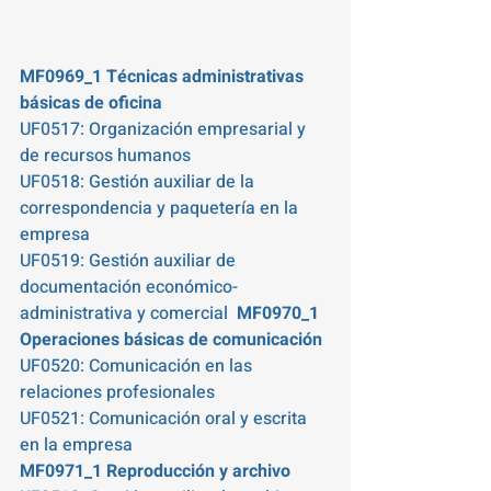
MF0969_1 Técnicas administrativas 
básicas de oficina  
UF0517: Organización empresarial y 
de recursos humanos  
UF0518: Gestión auxiliar de la 
correspondencia y paquetería en la 
empresa  
UF0519: Gestión auxiliar de 
documentación económico-
administrativa y comercial  
MF0970_1 
Operaciones básicas de comunicación  
UF0520: Comunicación en las 
relaciones profesionales 
UF0521: Comunicación oral y escrita 
en la empresa
MF0971_1 Reproducción y archivo  