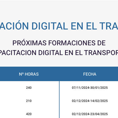
ACIÓN DIGITAL EN EL T
PRÓXIMAS FORMACIONES DE
ACITACION DIGITAL EN EL TRANSPO
Nº HORAS
FECHA
240
07/11/2024-30/01/2025
210
02/12/2024-14/02/2025
420
02/12/2024-23/04/2025