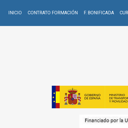
INICIO
CONTRATO FORMACIÓN
F. BONIFICADA
CU