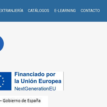
EXTRANJERÍA
CATÁLOGOS
E-LEARNING
CONTACTO