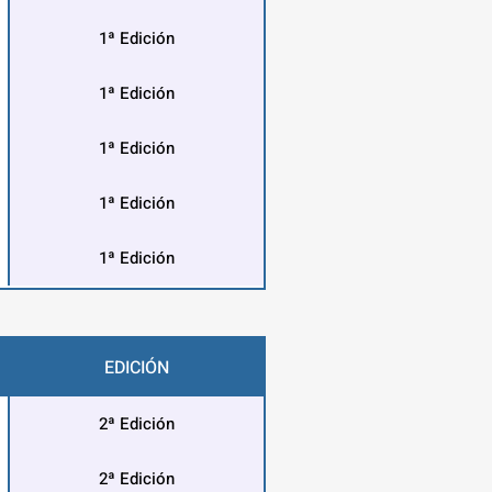
1ª Edición
1ª Edición
1ª Edición
1ª Edición
1ª Edición
EDICIÓN
2ª Edición
2ª Edición