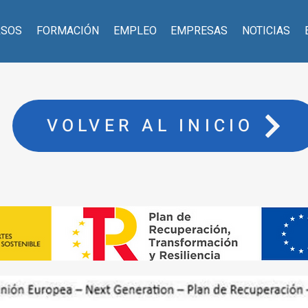
RSOS
FORMACIÓN
EMPLEO
EMPRESAS
NOTICIAS
VOLVER AL INICIO