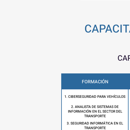
CAPACIT
CAP
FORMACIÓN
1. CIBERSEGURIDAD PARA VEHÍCULOS
2. ANALISTA DE SISTEMAS DE
INFORMACIÓN EN EL SECTOR DEL
TRANSPORTE
3. SEGURIDAD INFORMÁTICA EN EL
TRANSPORTE