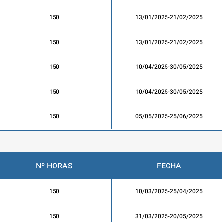
150
13/01/2025-21/02/2025
150
13/01/2025-21/02/2025
150
10/04/2025-30/05/2025
150
10/04/2025-30/05/2025
150
05/05/2025-25/06/2025
Nº HORAS
FECHA
150
10/03/2025-25/04/2025
150
31/03/2025-20/05/2025