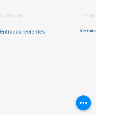
Entradas recientes
Ver todo