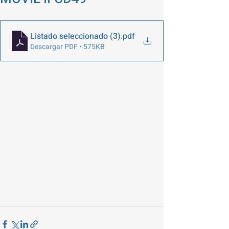
Listado seleccionado (3)
.pdf
Descargar PDF • 575KB