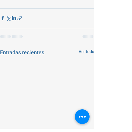
Entradas recientes
Ver todo