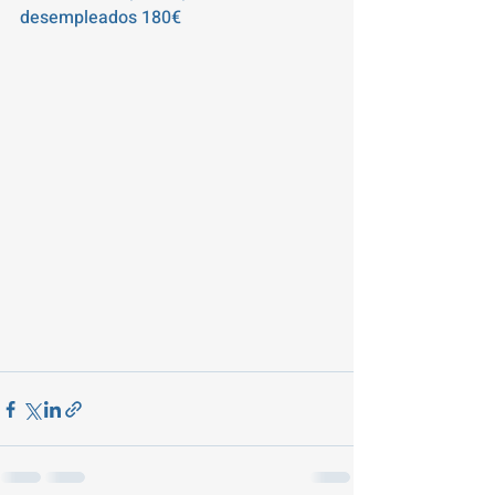
desempleados 180€