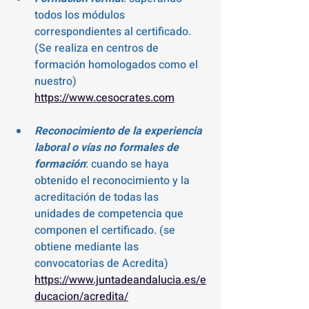
todos los módulos 
correspondientes al certificado. 
(Se realiza en centros de 
formación homologados como el 
nuestro) 
https://www.cesocrates.com
Reconocimiento de la experiencia 
laboral o vías no formales de 
formación
: cuando se haya 
obtenido el reconocimiento y la 
acreditación de todas las 
unidades de competencia que 
componen el certificado. (se 
obtiene mediante las 
convocatorias de Acredita) 
https://www.juntadeandalucia.es/e
ducacion/acredita/