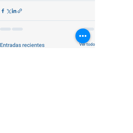
Entradas recientes
Ver todo