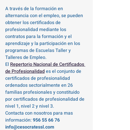
A través de la formación en 
alternancia con el empleo, se pueden 
obtener los certificados de 
profesionalidad mediante los 
contratos para la formación y el 
aprendizaje y la participación en los 
programas de Escuelas Taller y 
Talleres de Empleo.
El 
Repertorio Nacional de Certificados 
de Profesionalidad
 es el conjunto de 
certificados de profesionalidad 
ordenados sectorialmente en 26 
familias profesionales y constituido 
por certificados de profesionalidad de 
nivel 1, nivel 2 y nivel 3.
Contacta con nosotros para mas 
información:
 956 55 66 76     
info@cesocratessl.com