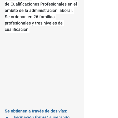
de Cualificaciones Profesionales en el 
ámbito de la administración laboral. 
Se ordenan en 26 familias 
profesionales y tres niveles de 
cualificación.
Se obtienen a través de dos vías:
Formación formal
: superando 