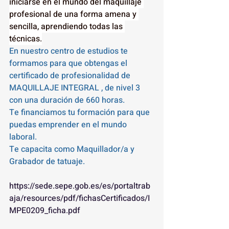
iniciarse en el mundo del maquillaje 
profesional de una forma amena y 
sencilla, aprendiendo todas las 
técnicas.
En nuestro centro de estudios te 
formamos para que obtengas el 
certificado de profesionalidad de 
MAQUILLAJE INTEGRAL , de nivel 3 
con una duración de 660 horas.
Te financiamos tu formación para que 
puedas emprender en el mundo 
laboral.
Te capacita como Maquillador/a y 
Grabador de tatuaje.
https://sede.sepe.gob.es/es/portaltrab
aja/resources/pdf/fichasCertificados/I
MPE0209_ficha.pdf