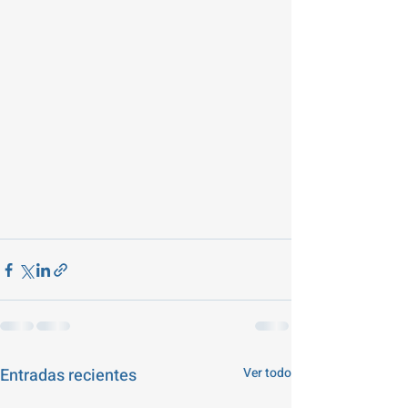
Entradas recientes
Ver todo