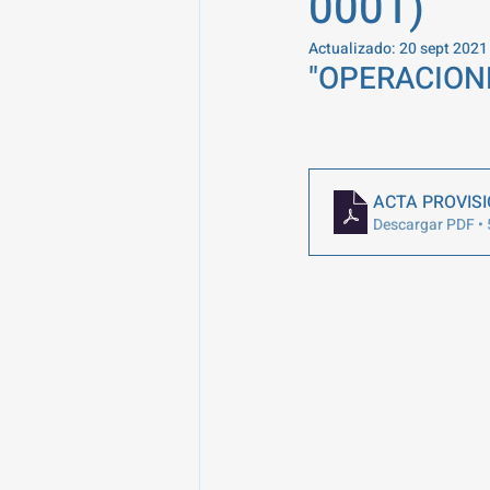
0001)
Actualizado:
20 sept 2021
"OPERACION
ACTA PROVIS
Descargar PDF •