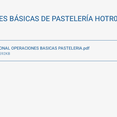
ES BÁSICAS DE PASTELERÍA HOTR0
IONAL OPERACIONES BASICAS PASTELERIA
.pdf
 592KB