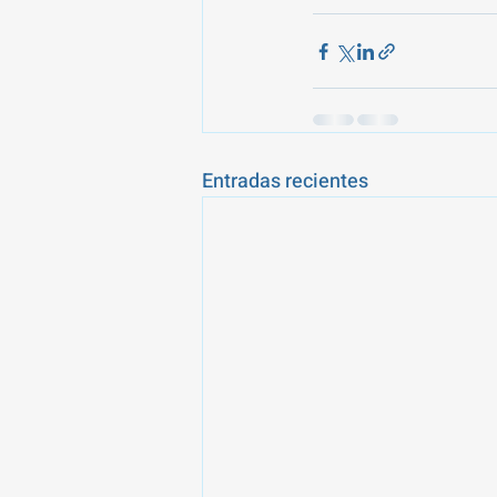
Entradas recientes