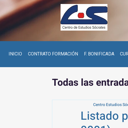
INICIO
CONTRATO FORMACIÓN
F. BONIFICADA
CU
Todas las entrad
Centro Estudios Só
Listado p