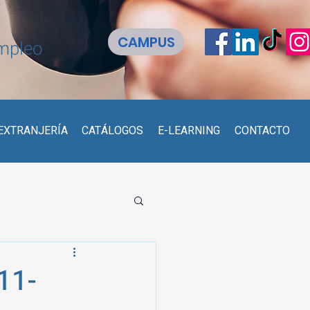
CAMPUS
empleo
EXTRANJERÍA
CATÁLOGOS
E-LEARNING
CONTACTO
11-