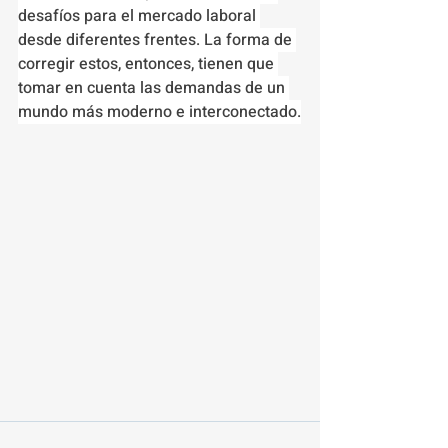
desafíos para el mercado laboral 
desde diferentes frentes. La forma de 
corregir estos, entonces, tienen que 
tomar en cuenta las demandas de un 
mundo más moderno e interconectado.