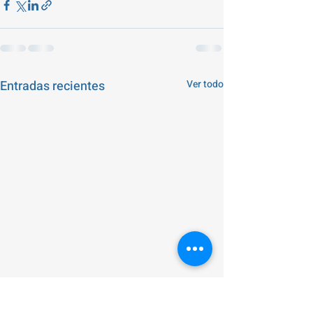
Entradas recientes
Ver todo