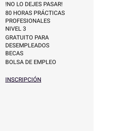
!NO LO DEJES PASAR!
80 HORAS PRÁCTICAS 
PROFESIONALES
NIVEL 3
GRATUITO PARA 
DESEMPLEADOS
BECAS 
BOLSA DE EMPLEO
INSCRIPCIÓN