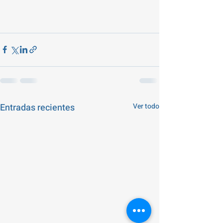
Entradas recientes
Ver todo