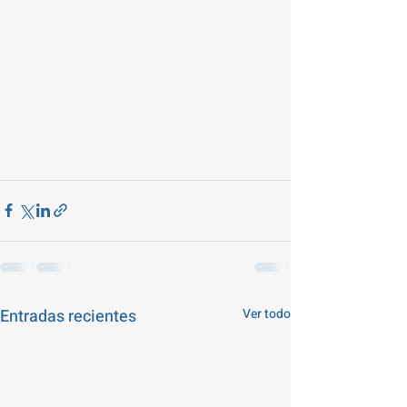
Entradas recientes
Ver todo