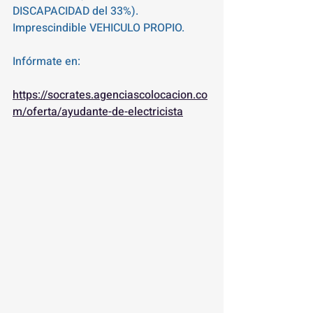
DISCAPACIDAD del 33%). 
Imprescindible VEHICULO PROPIO. 
Infórmate en:
https://socrates.agenciascolocacion.co
m/oferta/ayudante-de-electricista