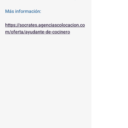
Más información:
https://socrates.agenciascolocacion.co
m/oferta/ayudante-de-cocinero