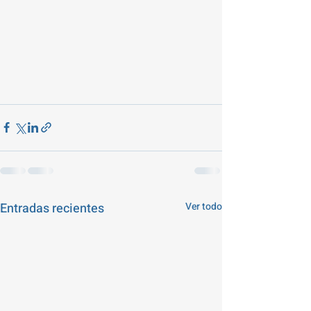
Entradas recientes
Ver todo