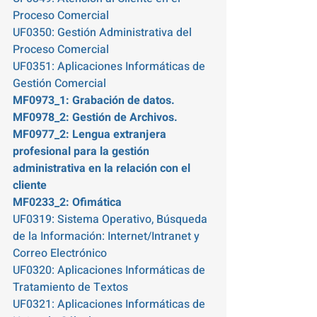
Proceso Comercial  
UF0350: Gestión Administrativa del 
Proceso Comercial
UF0351: Aplicaciones Informáticas de 
Gestión Comercial  
MF0973_1: Grabación de datos. 
MF0978_2: Gestión de Archivos. 
MF0977_2: Lengua extranjera 
profesional para la gestión 
administrativa en la relación con el 
cliente
MF0233_2: Ofimática  
UF0319: Sistema Operativo, Búsqueda 
de la Información: Internet/Intranet y 
Correo Electrónico 
UF0320: Aplicaciones Informáticas de 
Tratamiento de Textos 
UF0321: Aplicaciones Informáticas de 