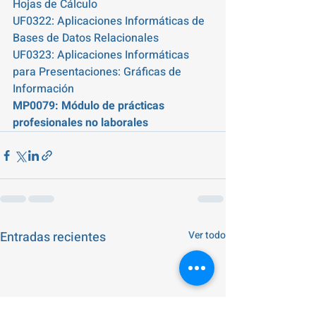
Hojas de Cálculo 
UF0322: Aplicaciones Informáticas de 
Bases de Datos Relacionales 
UF0323: Aplicaciones Informáticas 
para Presentaciones: Gráficas de 
Información 
MP0079: Módulo de prácticas 
profesionales no laborales 
Entradas recientes
Ver todo