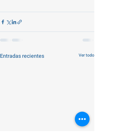
Entradas recientes
Ver todo