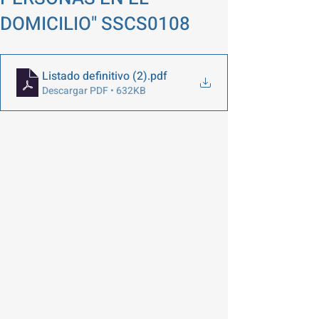
DOMICILIO" SSCS0108
Listado definitivo (2)
.pdf
Descargar PDF • 632KB