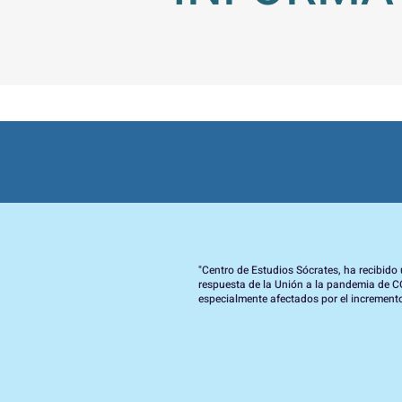
"Centro de Estudios Sócrates, ha recibid
respuesta de la Unión a la pandemia de C
especialmente afectados por el incremento 