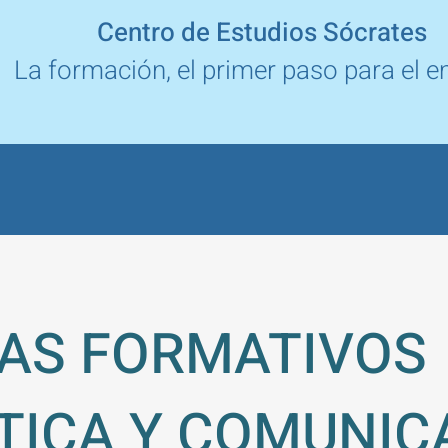
Centro de Estudios Sócrates
La formación, el primer paso para el 
AS FORMATIVOS
TICA Y COMUNIC