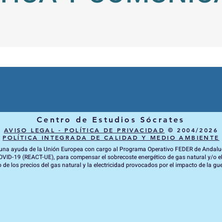
Centro de Estudios Sócrates
AVISO LEGAL - POLÍTICA DE PRIVACIDAD
© 2004/2026
POLÍTICA INTEGRADA DE CALIDAD Y MEDIO AMBIENTE
o una ayuda de la Unión Europea con cargo al Programa Operativo FEDER de Andalu
OVID-19 (REACT-UE), para compensar el sobrecoste energético de gas natural y/o 
de los precios del gas natural y la electricidad provocados por el impacto de la gu