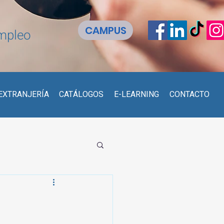
CAMPUS
empleo
EXTRANJERÍA
CATÁLOGOS
E-LEARNING
CONTACTO