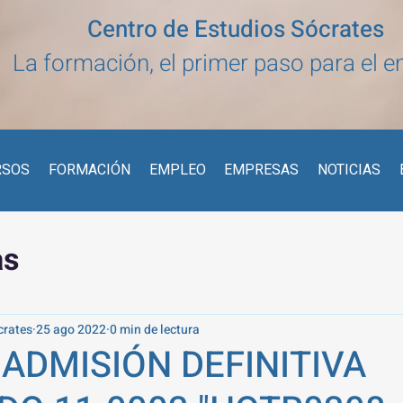
Centro de Estudios Sócrates
La formación, el primer paso para el 
RSOS
FORMACIÓN
EMPLEO
EMPRESAS
NOTICIAS
as
crates
25 ago 2022
0 min de lectura
 ADMISIÓN DEFINITIVA