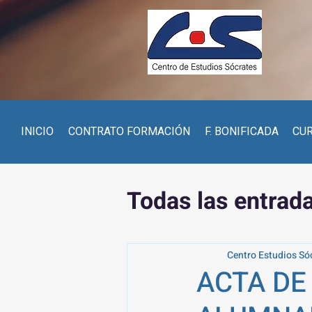
INICIO
CONTRATO FORMACIÓN
F. BONIFICADA
CU
Todas las entrad
Centro Estudios Só
ACTA DE